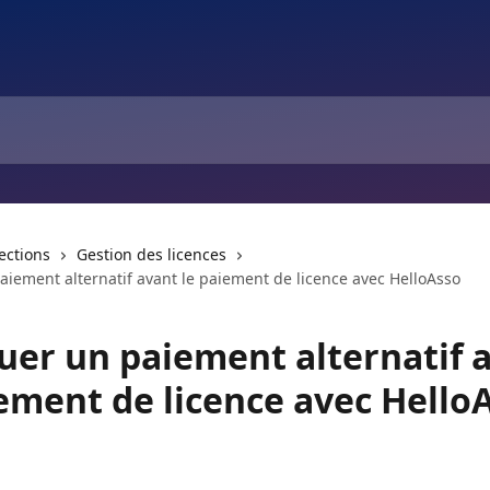
lections
Gestion des licences
aiement alternatif avant le paiement de licence avec HelloAsso
tuer un paiement alternatif 
iement de licence avec Hello